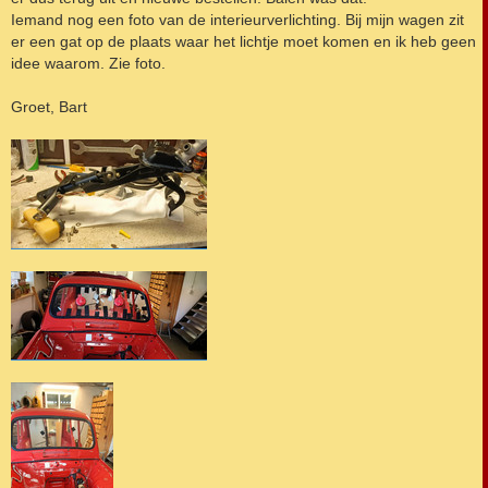
Iemand nog een foto van de interieurverlichting. Bij mijn wagen zit
er een gat op de plaats waar het lichtje moet komen en ik heb geen
idee waarom. Zie foto.
Groet, Bart