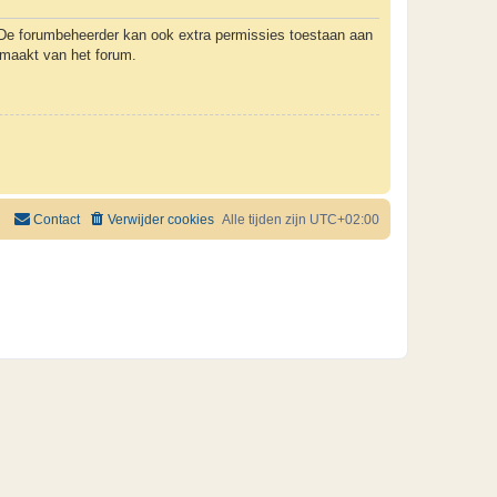
. De forumbeheerder kan ook extra permissies toestaan aan
k maakt van het forum.
Contact
Verwijder cookies
Alle tijden zijn
UTC+02:00