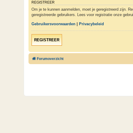
REGISTREER
Om je te kunnen aanmelden, moet je geregistreerd zijn. Re
geregistreerde gebruikers. Lees voor registratie onze gebr
Gebruikersvoorwaarden
|
Privacybeleid
REGISTREER
Forumoverzicht