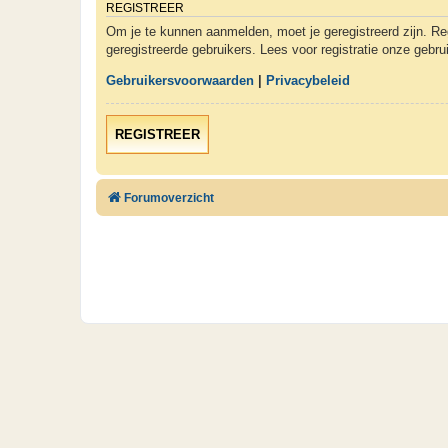
REGISTREER
Om je te kunnen aanmelden, moet je geregistreerd zijn. Re
geregistreerde gebruikers. Lees voor registratie onze gebr
Gebruikersvoorwaarden
|
Privacybeleid
REGISTREER
Forumoverzicht