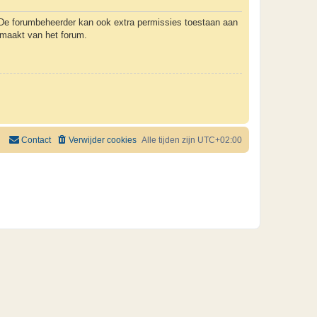
. De forumbeheerder kan ook extra permissies toestaan aan
k maakt van het forum.
Contact
Verwijder cookies
Alle tijden zijn
UTC+02:00