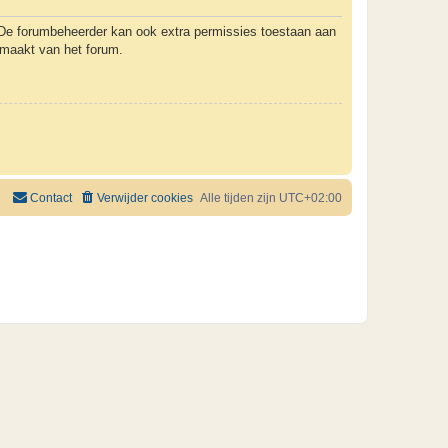
. De forumbeheerder kan ook extra permissies toestaan aan
k maakt van het forum.
Contact
Verwijder cookies
Alle tijden zijn
UTC+02:00