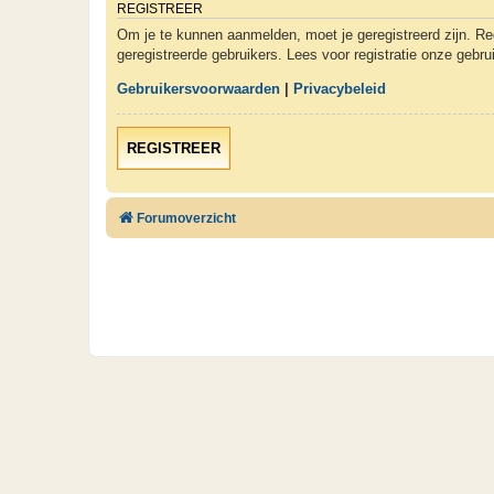
REGISTREER
Om je te kunnen aanmelden, moet je geregistreerd zijn. Re
geregistreerde gebruikers. Lees voor registratie onze gebr
Gebruikersvoorwaarden
|
Privacybeleid
REGISTREER
Forumoverzicht