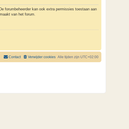
. De forumbeheerder kan ook extra permissies toestaan aan
k maakt van het forum.
Contact
Verwijder cookies
Alle tijden zijn
UTC+02:00