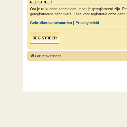
REGISTREER
Om je te kunnen aanmelden, moet je geregistreerd zijn. Re
geregistreerde gebruikers. Lees voor registratie onze gebr
Gebruikersvoorwaarden
|
Privacybeleid
REGISTREER
Forumoverzicht