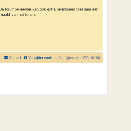
. De forumbeheerder kan ook extra permissies toestaan aan
k maakt van het forum.
Contact
Verwijder cookies
Alle tijden zijn
UTC+02:00