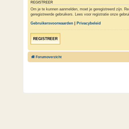
REGISTREER
Om je te kunnen aanmelden, moet je geregistreerd zijn. Re
geregistreerde gebruikers. Lees voor registratie onze gebr
Gebruikersvoorwaarden
|
Privacybeleid
REGISTREER
Forumoverzicht