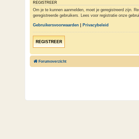
REGISTREER
Om je te kunnen aanmelden, moet je geregistreerd zijn. Re
geregistreerde gebruikers. Lees voor registratie onze gebr
Gebruikersvoorwaarden
|
Privacybeleid
REGISTREER
Forumoverzicht