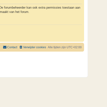
. De forumbeheerder kan ook extra permissies toestaan aan
k maakt van het forum.
Contact
Verwijder cookies
Alle tijden zijn
UTC+02:00