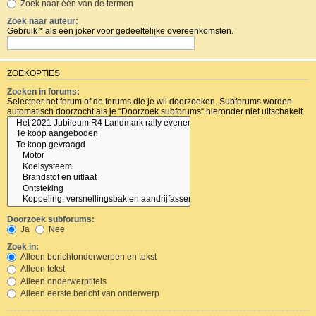
Zoek naar één van de termen
Zoek naar auteur:
Gebruik * als een joker voor gedeeltelijke overeenkomsten.
ZOEKOPTIES
Zoeken in forums:
Selecteer het forum of de forums die je wil doorzoeken. Subforums worden
automatisch doorzocht als je “Doorzoek subforums“ hieronder niet uitschakelt.
Doorzoek subforums:
Ja
Nee
Zoek in:
Alleen berichtonderwerpen en tekst
Alleen tekst
Alleen onderwerptitels
Alleen eerste bericht van onderwerp