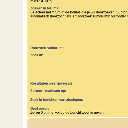
ZOEKOPTIES
Zoeken in forums:
Selecteer het forum of de forums die je wil doorzoeken. Subf
automatisch doorzocht als je “Doorzoek subforums“ hieronder ni
Doorzoek subforums:
Zoek in:
Resultaten weergeven als:
Sorteer resultaten op:
Zoek in berichten van afgelopen:
Geef eerste:
Zet op 0 om het volledige bericht weer te geven.