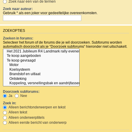
Zoek naar één van de termen
Zoek naar auteur:
Gebruik * als een joker voor gedeeltelijke overeenkomsten.
ZOEKOPTIES
Zoeken in forums:
Selecteer het forum of de forums die je wil doorzoeken. Subforums worden
automatisch doorzocht als je “Doorzoek subforums“ hieronder niet uitschakelt.
Doorzoek subforums:
Ja
Nee
Zoek in:
Alleen berichtonderwerpen en tekst
Alleen tekst
Alleen onderwerptitels
Alleen eerste bericht van onderwerp