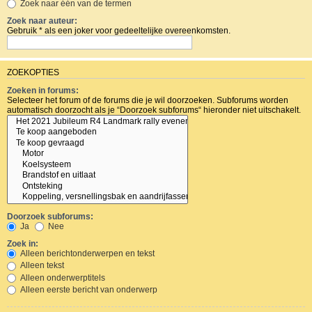
Zoek naar één van de termen
Zoek naar auteur:
Gebruik * als een joker voor gedeeltelijke overeenkomsten.
ZOEKOPTIES
Zoeken in forums:
Selecteer het forum of de forums die je wil doorzoeken. Subforums worden
automatisch doorzocht als je “Doorzoek subforums“ hieronder niet uitschakelt.
Doorzoek subforums:
Ja
Nee
Zoek in:
Alleen berichtonderwerpen en tekst
Alleen tekst
Alleen onderwerptitels
Alleen eerste bericht van onderwerp