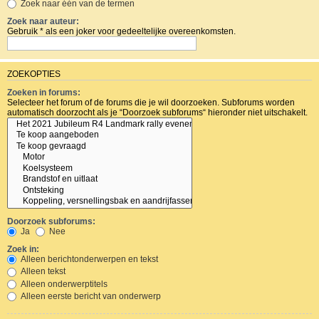
Zoek naar één van de termen
Zoek naar auteur:
Gebruik * als een joker voor gedeeltelijke overeenkomsten.
ZOEKOPTIES
Zoeken in forums:
Selecteer het forum of de forums die je wil doorzoeken. Subforums worden
automatisch doorzocht als je “Doorzoek subforums“ hieronder niet uitschakelt.
Doorzoek subforums:
Ja
Nee
Zoek in:
Alleen berichtonderwerpen en tekst
Alleen tekst
Alleen onderwerptitels
Alleen eerste bericht van onderwerp