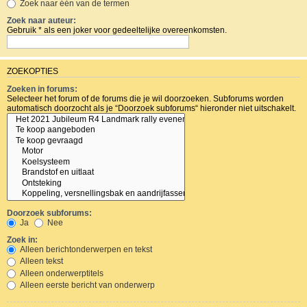
Zoek naar één van de termen
Zoek naar auteur:
Gebruik * als een joker voor gedeeltelijke overeenkomsten.
ZOEKOPTIES
Zoeken in forums:
Selecteer het forum of de forums die je wil doorzoeken. Subforums worden
automatisch doorzocht als je “Doorzoek subforums“ hieronder niet uitschakelt.
Doorzoek subforums:
Ja
Nee
Zoek in:
Alleen berichtonderwerpen en tekst
Alleen tekst
Alleen onderwerptitels
Alleen eerste bericht van onderwerp