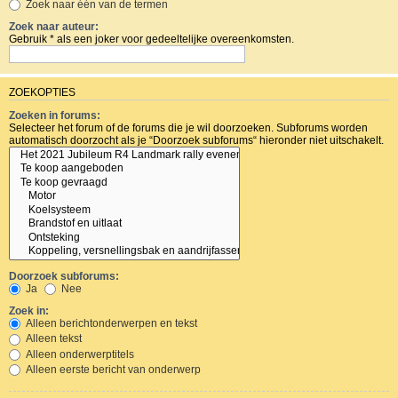
Zoek naar één van de termen
Zoek naar auteur:
Gebruik * als een joker voor gedeeltelijke overeenkomsten.
ZOEKOPTIES
Zoeken in forums:
Selecteer het forum of de forums die je wil doorzoeken. Subforums worden
automatisch doorzocht als je “Doorzoek subforums“ hieronder niet uitschakelt.
Doorzoek subforums:
Ja
Nee
Zoek in:
Alleen berichtonderwerpen en tekst
Alleen tekst
Alleen onderwerptitels
Alleen eerste bericht van onderwerp