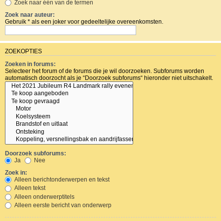
Zoek naar één van de termen
Zoek naar auteur:
Gebruik * als een joker voor gedeeltelijke overeenkomsten.
ZOEKOPTIES
Zoeken in forums:
Selecteer het forum of de forums die je wil doorzoeken. Subforums worden
automatisch doorzocht als je “Doorzoek subforums“ hieronder niet uitschakelt.
Doorzoek subforums:
Ja
Nee
Zoek in:
Alleen berichtonderwerpen en tekst
Alleen tekst
Alleen onderwerptitels
Alleen eerste bericht van onderwerp