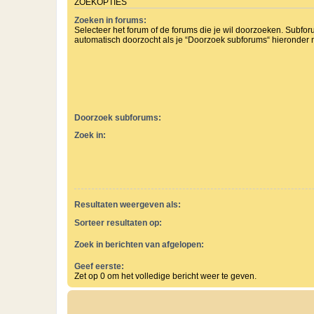
ZOEKOPTIES
Zoeken in forums:
Selecteer het forum of de forums die je wil doorzoeken. Subf
automatisch doorzocht als je “Doorzoek subforums“ hieronder ni
Doorzoek subforums:
Zoek in:
Resultaten weergeven als:
Sorteer resultaten op:
Zoek in berichten van afgelopen:
Geef eerste:
Zet op 0 om het volledige bericht weer te geven.