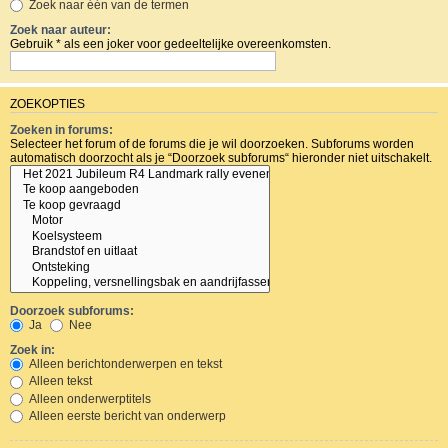
Zoek naar één van de termen
Zoek naar auteur:
Gebruik * als een joker voor gedeeltelijke overeenkomsten.
ZOEKOPTIES
Zoeken in forums:
Selecteer het forum of de forums die je wil doorzoeken. Subforums worden
automatisch doorzocht als je “Doorzoek subforums“ hieronder niet uitschakelt.
Doorzoek subforums:
Ja
Nee
Zoek in:
Alleen berichtonderwerpen en tekst
Alleen tekst
Alleen onderwerptitels
Alleen eerste bericht van onderwerp