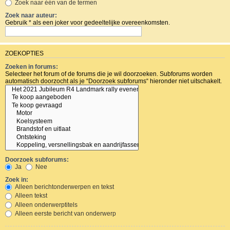
Zoek naar één van de termen
Zoek naar auteur:
Gebruik * als een joker voor gedeeltelijke overeenkomsten.
ZOEKOPTIES
Zoeken in forums:
Selecteer het forum of de forums die je wil doorzoeken. Subforums worden
automatisch doorzocht als je “Doorzoek subforums“ hieronder niet uitschakelt.
Doorzoek subforums:
Ja
Nee
Zoek in:
Alleen berichtonderwerpen en tekst
Alleen tekst
Alleen onderwerptitels
Alleen eerste bericht van onderwerp