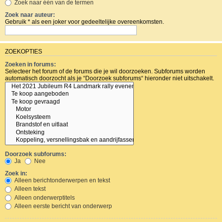
Zoek naar één van de termen
Zoek naar auteur:
Gebruik * als een joker voor gedeeltelijke overeenkomsten.
ZOEKOPTIES
Zoeken in forums:
Selecteer het forum of de forums die je wil doorzoeken. Subforums worden
automatisch doorzocht als je “Doorzoek subforums“ hieronder niet uitschakelt.
Doorzoek subforums:
Ja
Nee
Zoek in:
Alleen berichtonderwerpen en tekst
Alleen tekst
Alleen onderwerptitels
Alleen eerste bericht van onderwerp