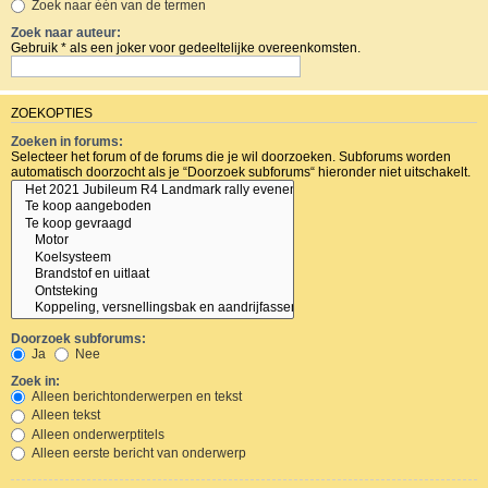
Zoek naar één van de termen
Zoek naar auteur:
Gebruik * als een joker voor gedeeltelijke overeenkomsten.
ZOEKOPTIES
Zoeken in forums:
Selecteer het forum of de forums die je wil doorzoeken. Subforums worden
automatisch doorzocht als je “Doorzoek subforums“ hieronder niet uitschakelt.
Doorzoek subforums:
Ja
Nee
Zoek in:
Alleen berichtonderwerpen en tekst
Alleen tekst
Alleen onderwerptitels
Alleen eerste bericht van onderwerp