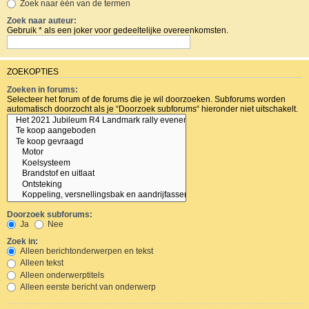
Zoek naar één van de termen
Zoek naar auteur:
Gebruik * als een joker voor gedeeltelijke overeenkomsten.
ZOEKOPTIES
Zoeken in forums:
Selecteer het forum of de forums die je wil doorzoeken. Subforums worden
automatisch doorzocht als je “Doorzoek subforums“ hieronder niet uitschakelt.
Doorzoek subforums:
Ja
Nee
Zoek in:
Alleen berichtonderwerpen en tekst
Alleen tekst
Alleen onderwerptitels
Alleen eerste bericht van onderwerp