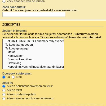
Zoek naar één van de termen
Zoek naar auteur:
Gebruik * als een joker voor gedeeltelijke overeenkomsten.
ZOEKOPTIES
Zoeken in forums:
Selecteer het forum of de forums die je wil doorzoeken. Subforums worden
automatisch doorzocht als je “Doorzoek subforums“ hieronder niet uitschakelt.
Doorzoek subforums:
Ja
Nee
Zoek in:
Alleen berichtonderwerpen en tekst
Alleen tekst
Alleen onderwerptitels
Alleen eerste bericht van onderwerp