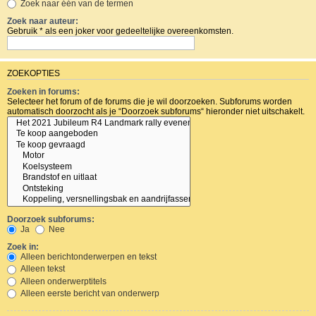
Zoek naar één van de termen
Zoek naar auteur:
Gebruik * als een joker voor gedeeltelijke overeenkomsten.
ZOEKOPTIES
Zoeken in forums:
Selecteer het forum of de forums die je wil doorzoeken. Subforums worden
automatisch doorzocht als je “Doorzoek subforums“ hieronder niet uitschakelt.
Doorzoek subforums:
Ja
Nee
Zoek in:
Alleen berichtonderwerpen en tekst
Alleen tekst
Alleen onderwerptitels
Alleen eerste bericht van onderwerp