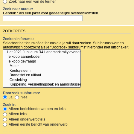
Zoek naar één van de termen
Zoek naar auteur:
Gebruik * als een joker voor gedeeltelijke overeenkomsten.
ZOEKOPTIES
Zoeken in forums:
Selecteer het forum of de forums die je wil doorzoeken. Subforums worden
automatisch doorzocht als je “Doorzoek subforums“ hieronder niet uitschakelt.
Doorzoek subforums:
Ja
Nee
Zoek in:
Alleen berichtonderwerpen en tekst
Alleen tekst
Alleen onderwerptitels
Alleen eerste bericht van onderwerp