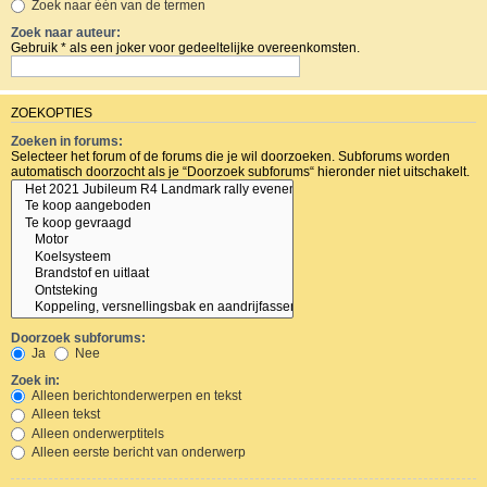
Zoek naar één van de termen
Zoek naar auteur:
Gebruik * als een joker voor gedeeltelijke overeenkomsten.
ZOEKOPTIES
Zoeken in forums:
Selecteer het forum of de forums die je wil doorzoeken. Subforums worden
automatisch doorzocht als je “Doorzoek subforums“ hieronder niet uitschakelt.
Doorzoek subforums:
Ja
Nee
Zoek in:
Alleen berichtonderwerpen en tekst
Alleen tekst
Alleen onderwerptitels
Alleen eerste bericht van onderwerp