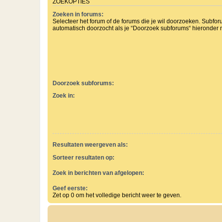
ZOEKOPTIES
Zoeken in forums:
Selecteer het forum of de forums die je wil doorzoeken. Subf
automatisch doorzocht als je “Doorzoek subforums“ hieronder ni
Doorzoek subforums:
Zoek in:
Resultaten weergeven als:
Sorteer resultaten op:
Zoek in berichten van afgelopen:
Geef eerste:
Zet op 0 om het volledige bericht weer te geven.