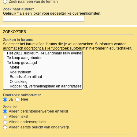
Zoek naar één van de termen
Zoek naar auteur:
Gebruik * als een joker voor gedeeltelijke overeenkomsten.
ZOEKOPTIES
Zoeken in forums:
Selecteer het forum of de forums die je wil doorzoeken. Subforums worden
automatisch doorzocht als je “Doorzoek subforums“ hieronder niet uitschakelt.
Doorzoek subforums:
Ja
Nee
Zoek in:
Alleen berichtonderwerpen en tekst
Alleen tekst
Alleen onderwerptitels
Alleen eerste bericht van onderwerp