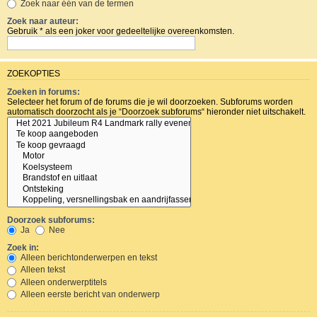
Zoek naar één van de termen
Zoek naar auteur:
Gebruik * als een joker voor gedeeltelijke overeenkomsten.
ZOEKOPTIES
Zoeken in forums:
Selecteer het forum of de forums die je wil doorzoeken. Subforums worden
automatisch doorzocht als je “Doorzoek subforums“ hieronder niet uitschakelt.
Doorzoek subforums:
Ja
Nee
Zoek in:
Alleen berichtonderwerpen en tekst
Alleen tekst
Alleen onderwerptitels
Alleen eerste bericht van onderwerp