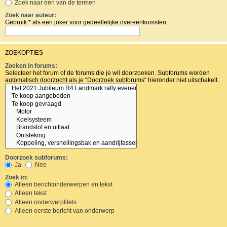
Zoek naar één van de termen
Zoek naar auteur:
Gebruik * als een joker voor gedeeltelijke overeenkomsten.
ZOEKOPTIES
Zoeken in forums:
Selecteer het forum of de forums die je wil doorzoeken. Subforums worden
automatisch doorzocht als je “Doorzoek subforums“ hieronder niet uitschakelt.
Doorzoek subforums:
Ja
Nee
Zoek in:
Alleen berichtonderwerpen en tekst
Alleen tekst
Alleen onderwerptitels
Alleen eerste bericht van onderwerp