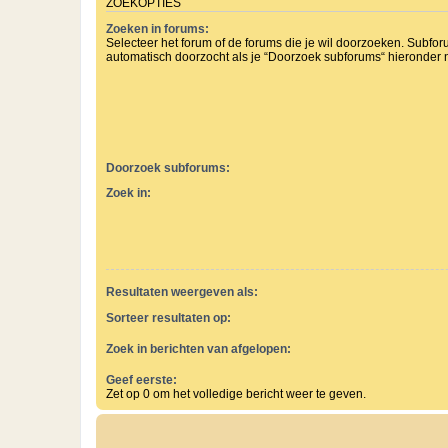
ZOEKOPTIES
Zoeken in forums:
Selecteer het forum of de forums die je wil doorzoeken. Subf
automatisch doorzocht als je “Doorzoek subforums“ hieronder ni
Doorzoek subforums:
Zoek in:
Resultaten weergeven als:
Sorteer resultaten op:
Zoek in berichten van afgelopen:
Geef eerste:
Zet op 0 om het volledige bericht weer te geven.