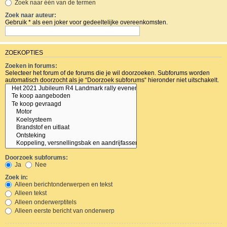
Zoek naar één van de termen
Zoek naar auteur:
Gebruik * als een joker voor gedeeltelijke overeenkomsten.
ZOEKOPTIES
Zoeken in forums:
Selecteer het forum of de forums die je wil doorzoeken. Subforums worden
automatisch doorzocht als je “Doorzoek subforums“ hieronder niet uitschakelt.
Doorzoek subforums:
Ja
Nee
Zoek in:
Alleen berichtonderwerpen en tekst
Alleen tekst
Alleen onderwerptitels
Alleen eerste bericht van onderwerp