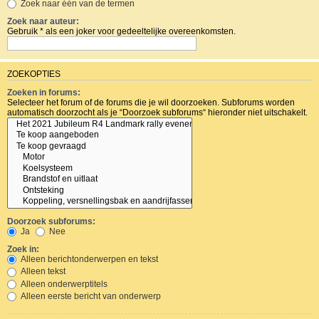
Zoek naar één van de termen
Zoek naar auteur:
Gebruik * als een joker voor gedeeltelijke overeenkomsten.
ZOEKOPTIES
Zoeken in forums:
Selecteer het forum of de forums die je wil doorzoeken. Subforums worden
automatisch doorzocht als je “Doorzoek subforums“ hieronder niet uitschakelt.
Doorzoek subforums:
Ja
Nee
Zoek in:
Alleen berichtonderwerpen en tekst
Alleen tekst
Alleen onderwerptitels
Alleen eerste bericht van onderwerp