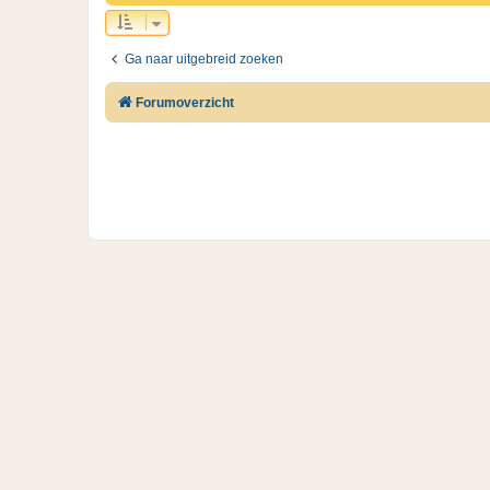
Ga naar uitgebreid zoeken
Forumoverzicht