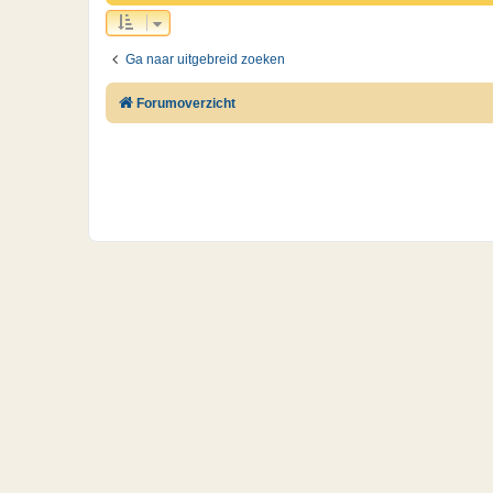
Ga naar uitgebreid zoeken
Forumoverzicht