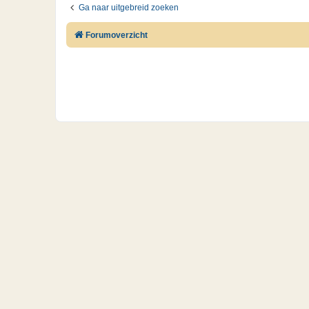
Ga naar uitgebreid zoeken
Forumoverzicht