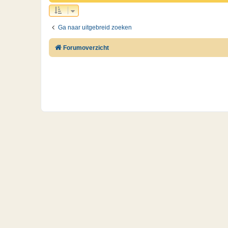
Ga naar uitgebreid zoeken
Forumoverzicht