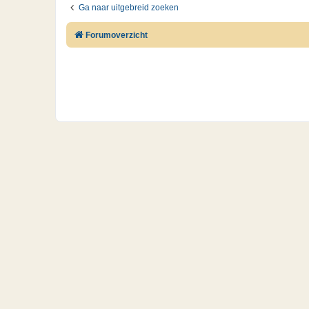
Ga naar uitgebreid zoeken
Forumoverzicht