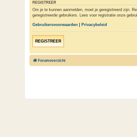
REGISTREER
Om je te kunnen aanmelden, moet je geregistreerd zijn. Re
geregistreerde gebruikers. Lees voor registratie onze gebr
Gebruikersvoorwaarden
|
Privacybeleid
REGISTREER
Forumoverzicht