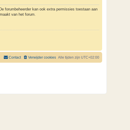
. De forumbeheerder kan ook extra permissies toestaan aan
k maakt van het forum.
Contact
Verwijder cookies
Alle tijden zijn
UTC+02:00