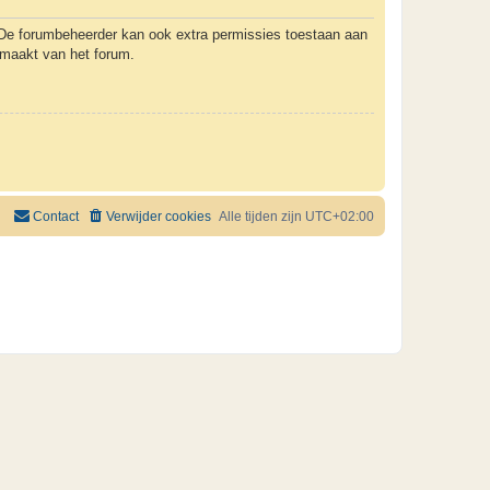
. De forumbeheerder kan ook extra permissies toestaan aan
k maakt van het forum.
Contact
Verwijder cookies
Alle tijden zijn
UTC+02:00