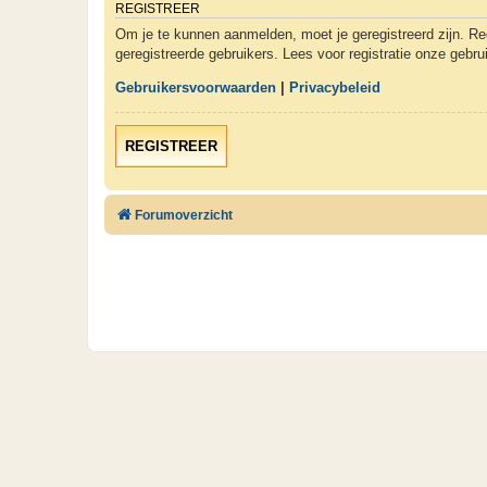
REGISTREER
Om je te kunnen aanmelden, moet je geregistreerd zijn. Re
geregistreerde gebruikers. Lees voor registratie onze gebr
Gebruikersvoorwaarden
|
Privacybeleid
REGISTREER
Forumoverzicht