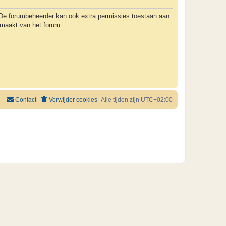
. De forumbeheerder kan ook extra permissies toestaan aan
k maakt van het forum.
Contact
Verwijder cookies
Alle tijden zijn
UTC+02:00