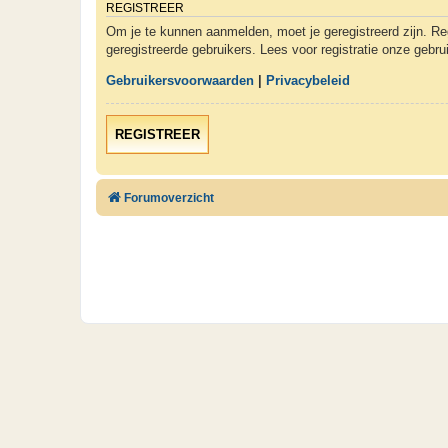
REGISTREER
Om je te kunnen aanmelden, moet je geregistreerd zijn. Re
geregistreerde gebruikers. Lees voor registratie onze gebr
Gebruikersvoorwaarden
|
Privacybeleid
REGISTREER
Forumoverzicht