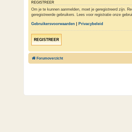
REGISTREER
Om je te kunnen aanmelden, moet je geregistreerd zijn. Re
geregistreerde gebruikers. Lees voor registratie onze gebr
Gebruikersvoorwaarden
|
Privacybeleid
REGISTREER
Forumoverzicht