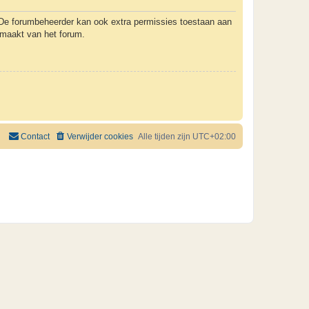
. De forumbeheerder kan ook extra permissies toestaan aan
k maakt van het forum.
Contact
Verwijder cookies
Alle tijden zijn
UTC+02:00