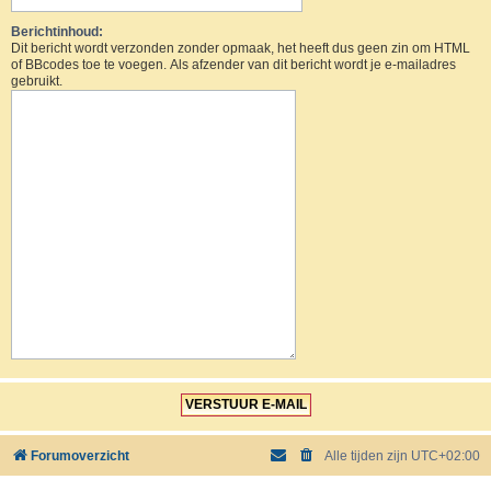
Berichtinhoud:
Dit bericht wordt verzonden zonder opmaak, het heeft dus geen zin om HTML
of BBcodes toe te voegen. Als afzender van dit bericht wordt je e-mailadres
gebruikt.
Forumoverzicht
Alle tijden zijn
UTC+02:00