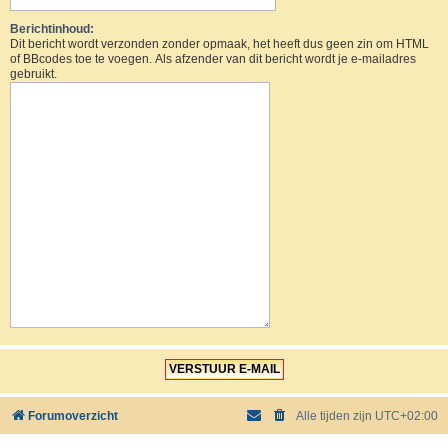
Berichtinhoud:
Dit bericht wordt verzonden zonder opmaak, het heeft dus geen zin om HTML
of BBcodes toe te voegen. Als afzender van dit bericht wordt je e-mailadres
gebruikt.
Forumoverzicht
Alle tijden zijn
UTC+02:00