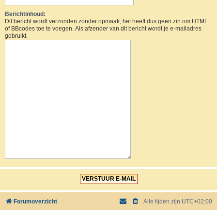
Berichtinhoud:
Dit bericht wordt verzonden zonder opmaak, het heeft dus geen zin om HTML
of BBcodes toe te voegen. Als afzender van dit bericht wordt je e-mailadres
gebruikt.
Forumoverzicht
Alle tijden zijn
UTC+02:00