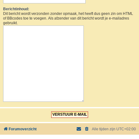
Berichtinhoud:
Dit bericht wordt verzonden zonder opmaak, het heeft dus geen zin om HTML
of BBcodes toe te voegen. Als afzender van dit bericht wordt je e-mailadres
gebruikt.
Forumoverzicht
Alle tijden zijn
UTC+02:00