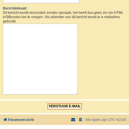
Berichtinhoud:
Dit bericht wordt verzonden zonder opmaak, het heeft dus geen zin om HTML
of BBcodes toe te voegen. Als afzender van dit bericht wordt je e-mailadres
gebruikt.
Forumoverzicht
Alle tijden zijn
UTC+02:00