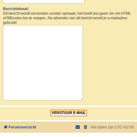
Berichtinhoud:
Dit bericht wordt verzonden zonder opmaak, het heeft dus geen zin om HTML
of BBcodes toe te voegen. Als afzender van dit bericht wordt je e-mailadres
gebruikt.
Forumoverzicht
Alle tijden zijn
UTC+02:00