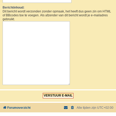
Berichtinhoud:
Dit bericht wordt verzonden zonder opmaak, het heeft dus geen zin om HTML
of BBcodes toe te voegen. Als afzender van dit bericht wordt je e-mailadres
gebruikt.
Forumoverzicht
Alle tijden zijn
UTC+02:00