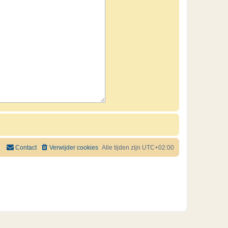
Contact
Verwijder cookies
Alle tijden zijn
UTC+02:00