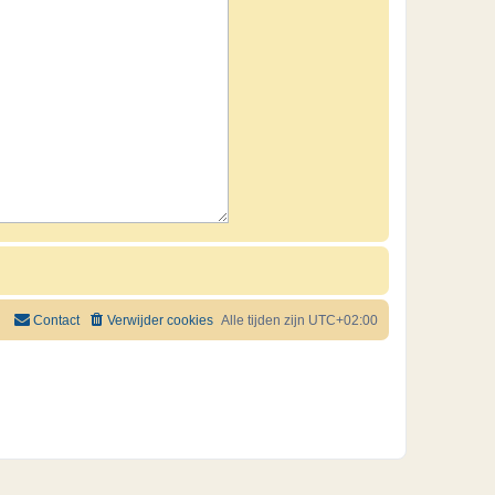
Contact
Verwijder cookies
Alle tijden zijn
UTC+02:00